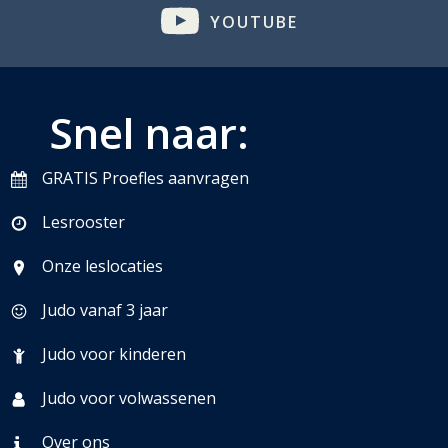
YOUTUBE
Snel naar:
GRATIS Proefles aanvragen
Lesrooster
Onze leslocaties
Judo vanaf 3 jaar
Judo voor kinderen
Judo voor volwassenen
Over ons