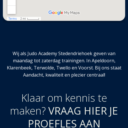
Wij als Judo Academy Stedendriehoek geven van
maandag tot zaterdag trainingen. In Apeldoorn,
Klarenbeek, Terwolde, Twello en Voorst. Bij ons staat
Aandacht, kwaliteit en plezier centraal!
Klaar om kennis te
maken?
VRAAG HIER JE
PROEFLES AAN