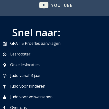
YOUTUBE
Snel naar:
GRATIS Proefles aanvragen
Lesrooster
Onze leslocaties
Judo vanaf 3 jaar
Judo voor kinderen
Judo voor volwassenen
Over ons