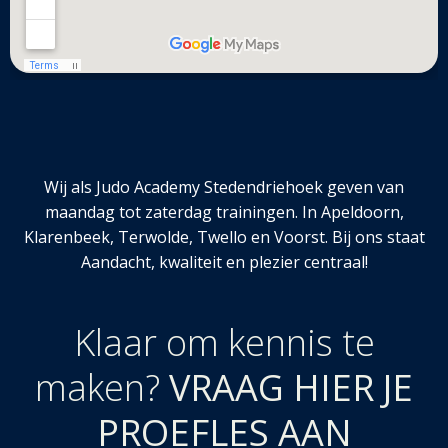
Wij als Judo Academy Stedendriehoek geven van
maandag tot zaterdag trainingen. In Apeldoorn,
Klarenbeek, Terwolde, Twello en Voorst. Bij ons staat
Aandacht, kwaliteit en plezier centraal!
Klaar om kennis te
maken?
VRAAG HIER JE
PROEFLES AAN