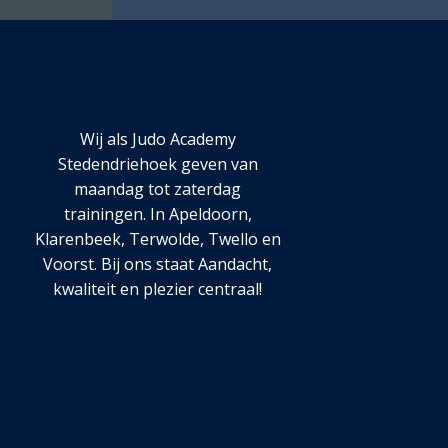
Wij als Judo Academy
Stedendriehoek geven van
maandag tot zaterdag
trainingen. In Apeldoorn,
Klarenbeek, Terwolde, Twello en
Voorst. Bij ons staat Aandacht,
kwaliteit en plezier centraal!