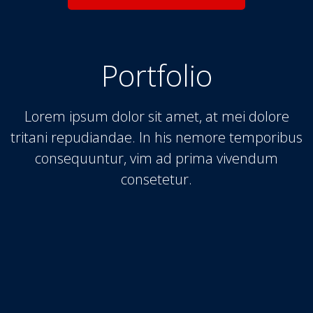
Portfolio
Lorem ipsum dolor sit amet, at mei dolore
tritani repudiandae. In his nemore temporibus
consequuntur, vim ad prima vivendum
consetetur.