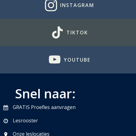
INSTAGRAM
TIKTOK
YOUTUBE
Snel naar:
GRATIS Proefles aanvragen
Lesrooster
Onze leslocaties