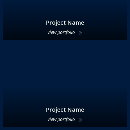
Project Name
view portfolio
Project Name
view portfolio