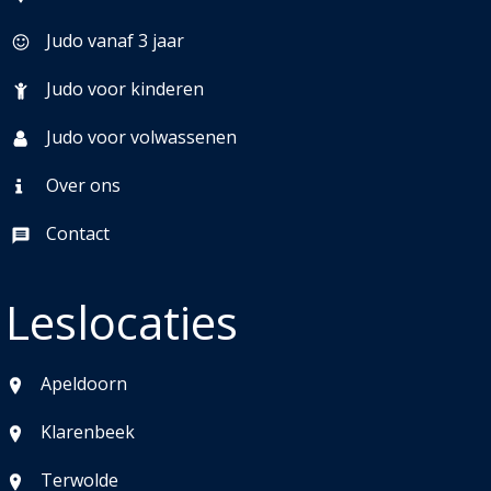
Judo vanaf 3 jaar
Judo voor kinderen
Judo voor volwassenen
Over ons
Contact
Leslocaties
Apeldoorn
Klarenbeek
Terwolde