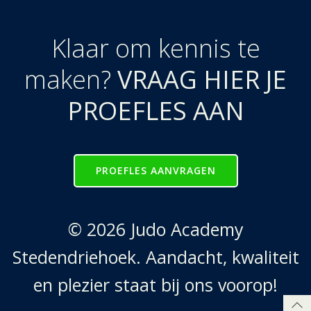
Klaar om kennis te
maken?
VRAAG HIER JE
PROEFLES AAN
PROEFLES AANVRAGEN
© 2026 Judo Academy
Stedendriehoek. Aandacht, kwaliteit
en plezier staat bij ons voorop!