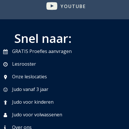
YOUTUBE
Snel naar:
GRATIS Proefles aanvragen
Lesrooster
Onze leslocaties
Judo vanaf 3 jaar
Judo voor kinderen
Judo voor volwassenen
Over ons