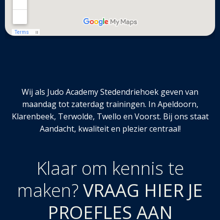
Wij als Judo Academy Stedendriehoek geven van
maandag tot zaterdag trainingen. In Apeldoorn,
Klarenbeek, Terwolde, Twello en Voorst. Bij ons staat
Aandacht, kwaliteit en plezier centraal!
Klaar om kennis te
maken?
VRAAG HIER JE
PROEFLES AAN