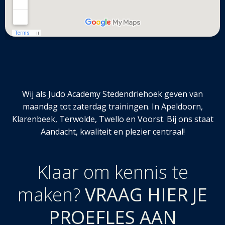
Wij als Judo Academy Stedendriehoek geven van
maandag tot zaterdag trainingen. In Apeldoorn,
Klarenbeek, Terwolde, Twello en Voorst. Bij ons staat
Aandacht, kwaliteit en plezier centraal!
Klaar om kennis te
maken?
VRAAG HIER JE
PROEFLES AAN