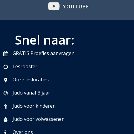
YOUTUBE
Snel naar:
GRATIS Proefles aanvragen
Lesrooster
Onze leslocaties
Judo vanaf 3 jaar
Judo voor kinderen
Judo voor volwassenen
Over ons