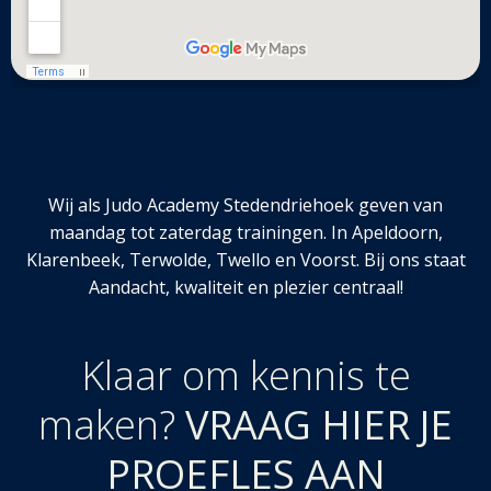
Wij als Judo Academy Stedendriehoek geven van
maandag tot zaterdag trainingen. In Apeldoorn,
Klarenbeek, Terwolde, Twello en Voorst. Bij ons staat
Aandacht, kwaliteit en plezier centraal!
Klaar om kennis te
maken?
VRAAG HIER JE
PROEFLES AAN