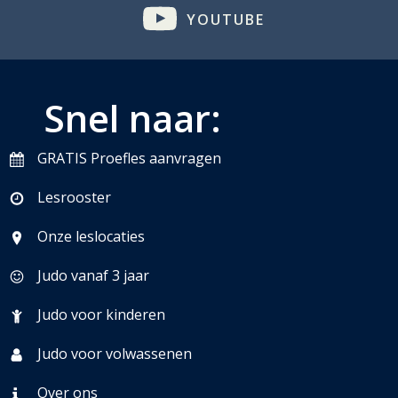
YOUTUBE
Snel naar:
GRATIS Proefles aanvragen
Lesrooster
Onze leslocaties
Judo vanaf 3 jaar
Judo voor kinderen
Judo voor volwassenen
Over ons