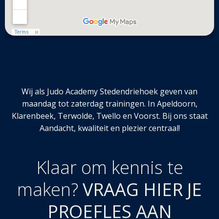
Wij als Judo Academy Stedendriehoek geven van
maandag tot zaterdag trainingen. In Apeldoorn,
Klarenbeek, Terwolde, Twello en Voorst. Bij ons staat
Aandacht, kwaliteit en plezier centraal!
Klaar om kennis te
maken?
VRAAG HIER JE
PROEFLES AAN