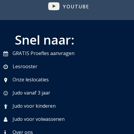
YOUTUBE
Snel naar:
GRATIS Proefles aanvragen
Lesrooster
Onze leslocaties
Judo vanaf 3 jaar
Judo voor kinderen
Judo voor volwassenen
Over ons