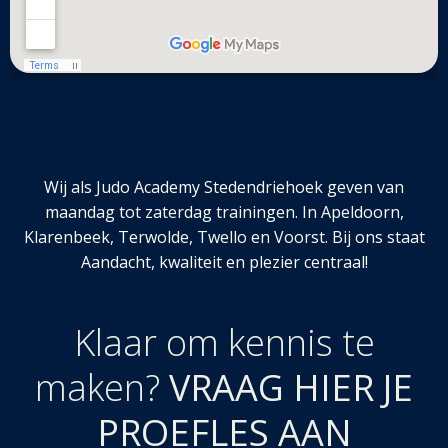
Wij als Judo Academy Stedendriehoek geven van
maandag tot zaterdag trainingen. In Apeldoorn,
Klarenbeek, Terwolde, Twello en Voorst. Bij ons staat
Aandacht, kwaliteit en plezier centraal!
Klaar om kennis te
maken?
VRAAG HIER JE
PROEFLES AAN