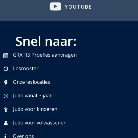
YOUTUBE
Snel naar:
GRATIS Proefles aanvragen
Lesrooster
Onze leslocaties
Judo vanaf 3 jaar
Judo voor kinderen
Judo voor volwassenen
Over ons