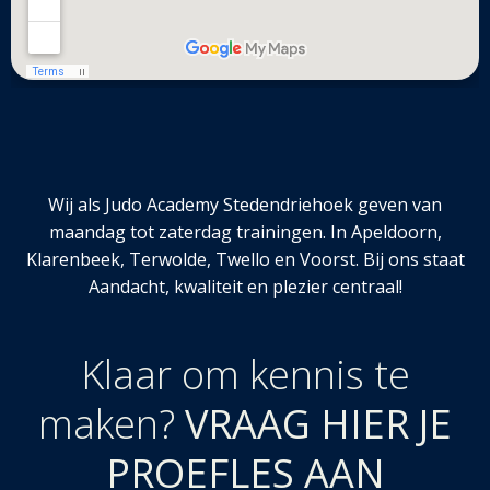
Wij als Judo Academy Stedendriehoek geven van
maandag tot zaterdag trainingen. In Apeldoorn,
Klarenbeek, Terwolde, Twello en Voorst. Bij ons staat
Aandacht, kwaliteit en plezier centraal!
Klaar om kennis te
maken?
VRAAG HIER JE
PROEFLES AAN