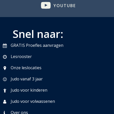
YOUTUBE
Snel naar:
GRATIS Proefles aanvragen
Lesrooster
Onze leslocaties
Judo vanaf 3 jaar
Judo voor kinderen
Judo voor volwassenen
Over ons