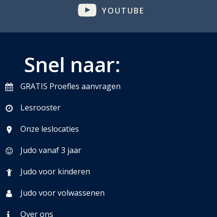
YOUTUBE
Snel naar:
GRATIS Proefles aanvragen
Lesrooster
Onze leslocaties
Judo vanaf 3 jaar
Judo voor kinderen
Judo voor volwassenen
Over ons