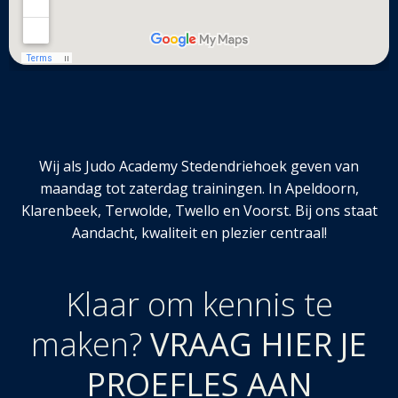
Wij als Judo Academy Stedendriehoek geven van
maandag tot zaterdag trainingen. In Apeldoorn,
Klarenbeek, Terwolde, Twello en Voorst. Bij ons staat
Aandacht, kwaliteit en plezier centraal!
Klaar om kennis te
maken?
VRAAG HIER JE
PROEFLES AAN