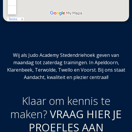
Wij als Judo Academy Stedendriehoek geven van
maandag tot zaterdag trainingen. In Apeldoorn,
Klarenbeek, Terwolde, Twello en Voorst. Bij ons staat
Aandacht, kwaliteit en plezier centraal!
Klaar om kennis te
maken?
VRAAG HIER JE
PROEFLES AAN