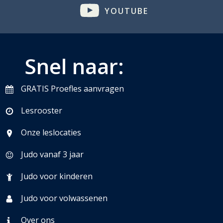
YOUTUBE
Snel naar:
GRATIS Proefles aanvragen
Lesrooster
Onze leslocaties
Judo vanaf 3 jaar
Judo voor kinderen
Judo voor volwassenen
Over ons