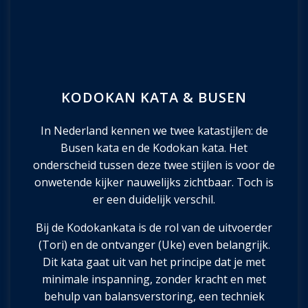
KODOKAN KATA & BUSEN
In Nederland kennen we twee katastijlen: de
Busen kata en de Kodokan kata. Het
onderscheid tussen deze twee stijlen is voor de
onwetende kijker nauwelijks zichtbaar. Toch is
er een duidelijk verschil.
Bij de Kodokankata is de rol van de uitvoerder
(Tori) en de ontvanger (Uke) even belangrijk.
Dit kata gaat uit van het principe dat je met
minimale inspanning, zonder kracht en met
behulp van balansverstoring, een techniek