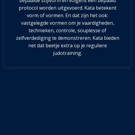
bepaalde stijlvorm en volgens een bepaald
protocol worden uitgevoerd. Kata betekent
vorm of vormen. En dat zijn het ook:
vastgelegde vormen om je vaardigheden,
technieken, controle, souplesse of
zelfverdediging te demonstreren. Kata bieden
net dat beetje extra op je reguliere
judotraining.