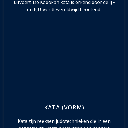
uitvoert. De Kodokan kata is erkend door de IJF
en EJU wordt wereldwijd beoefend.
KATA (VORM)
Kata zijn reeksen judotechnieken die in een