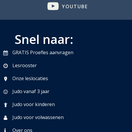
YOUTUBE
Snel naar:
GRATIS Proefles aanvragen
Lesrooster
Onze leslocaties
Judo vanaf 3 jaar
Judo voor kinderen
Judo voor volwassenen
Over ons