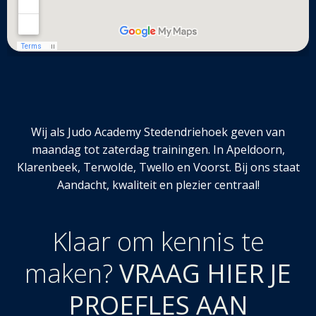
Wij als Judo Academy Stedendriehoek geven van
maandag tot zaterdag trainingen. In Apeldoorn,
Klarenbeek, Terwolde, Twello en Voorst. Bij ons staat
Aandacht, kwaliteit en plezier centraal!
Klaar om kennis te
maken?
VRAAG HIER JE
PROEFLES AAN