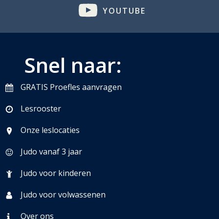
YOUTUBE
Snel naar:
GRATIS Proefles aanvragen
Lesrooster
Onze leslocaties
Judo vanaf 3 jaar
Judo voor kinderen
Judo voor volwassenen
Over ons