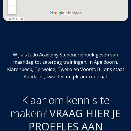
Wij als Judo Academy Stedendriehoek geven van
maandag tot zaterdag trainingen. In Apeldoorn,
Klarenbeek, Terwolde, Twello en Voorst. Bij ons staat
Aandacht, kwaliteit en plezier centraal!
Klaar om kennis te
maken?
VRAAG HIER JE
PROEFLES AAN