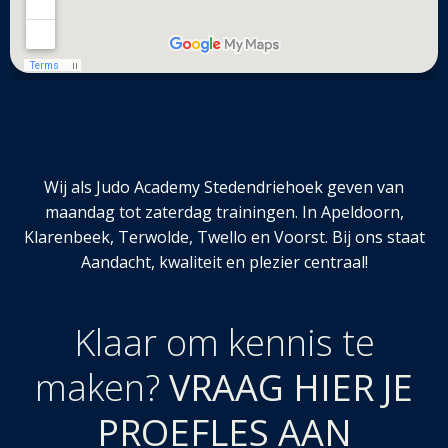
Wij als Judo Academy Stedendriehoek geven van
maandag tot zaterdag trainingen. In Apeldoorn,
Klarenbeek, Terwolde, Twello en Voorst. Bij ons staat
Aandacht, kwaliteit en plezier centraal!
Klaar om kennis te
maken?
VRAAG HIER JE
PROEFLES AAN