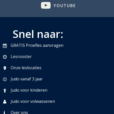
YOUTUBE
Snel naar:
GRATIS Proefles aanvragen
Lesrooster
Onze leslocaties
Judo vanaf 3 jaar
Judo voor kinderen
Judo voor volwassenen
Over ons