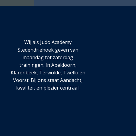
Wij als Judo Academy
Stedendriehoek geven van
maandag tot zaterdag
trainingen. In Apeldoorn,
Klarenbeek, Terwolde, Twello en
Voorst. Bij ons staat Aandacht,
kwaliteit en plezier centraal!