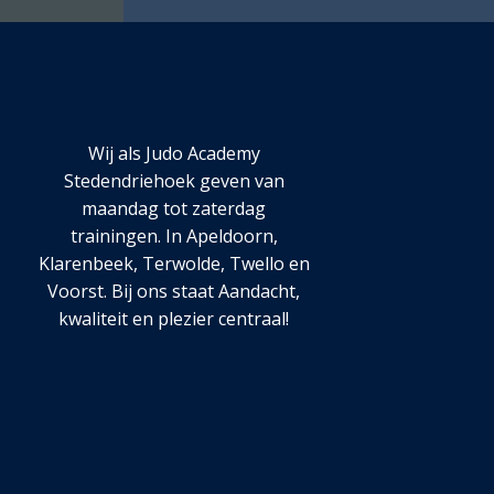
Wij als Judo Academy
Stedendriehoek geven van
maandag tot zaterdag
trainingen. In Apeldoorn,
Klarenbeek, Terwolde, Twello en
Voorst. Bij ons staat Aandacht,
kwaliteit en plezier centraal!