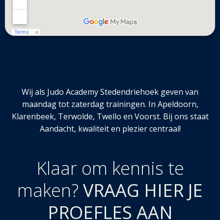
Wij als Judo Academy Stedendriehoek geven van
maandag tot zaterdag trainingen. In Apeldoorn,
Klarenbeek, Terwolde, Twello en Voorst. Bij ons staat
Aandacht, kwaliteit en plezier centraal!
Klaar om kennis te
maken?
VRAAG HIER JE
PROEFLES AAN