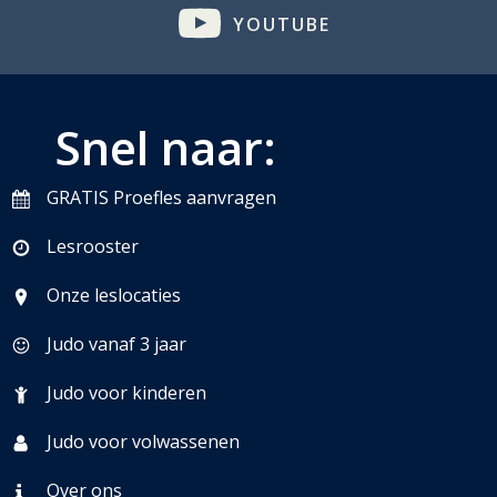
YOUTUBE
Snel naar:
GRATIS Proefles aanvragen
Lesrooster
Onze leslocaties
Judo vanaf 3 jaar
Judo voor kinderen
Judo voor volwassenen
Over ons