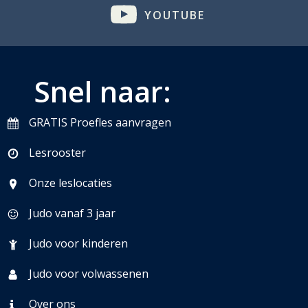
YOUTUBE
Snel naar:
GRATIS Proefles aanvragen
Lesrooster
Onze leslocaties
Judo vanaf 3 jaar
Judo voor kinderen
Judo voor volwassenen
Over ons