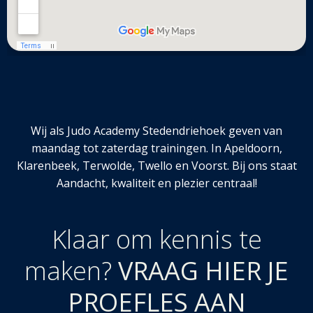
Wij als Judo Academy Stedendriehoek geven van
maandag tot zaterdag trainingen. In Apeldoorn,
Klarenbeek, Terwolde, Twello en Voorst. Bij ons staat
Aandacht, kwaliteit en plezier centraal!
Klaar om kennis te
maken?
VRAAG HIER JE
PROEFLES AAN