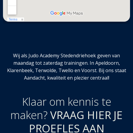
Wij als Judo Academy Stedendriehoek geven van
maandag tot zaterdag trainingen. In Apeldoorn,
Klarenbeek, Terwolde, Twello en Voorst. Bij ons staat
Aandacht, kwaliteit en plezier centraal!
Klaar om kennis te
maken?
VRAAG HIER JE
PROEFLES AAN