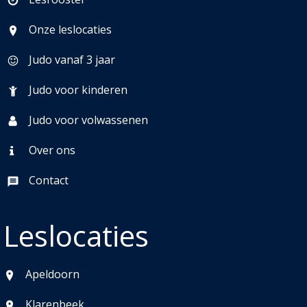
Onze leslocaties
Judo vanaf 3 jaar
Judo voor kinderen
Judo voor volwassenen
Over ons
Contact
Leslocaties
Apeldoorn
Klarenbeek