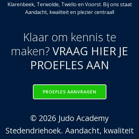
Klarenbeek, Terwolde, Twello en Voorst. Bij ons staat
Aandacht, kwaliteit en plezier centraal!
Klaar om kennis te
maken?
VRAAG HIER JE
PROEFLES AAN
PROEFLES AANVRAGEN
© 2026 Judo Academy
Stedendriehoek. Aandacht, kwaliteit