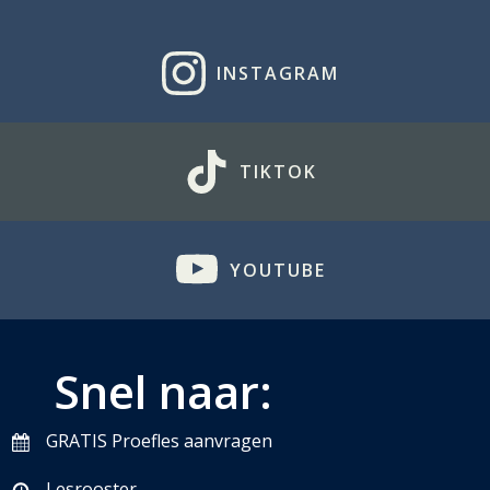
INSTAGRAM
TIKTOK
YOUTUBE
Snel naar:
GRATIS Proefles aanvragen
Lesrooster