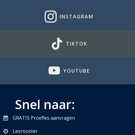
INSTAGRAM
TIKTOK
YOUTUBE
Snel naar:
GRATIS Proefles aanvragen
Lesrooster