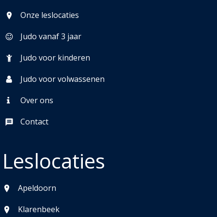
Onze leslocaties
Judo vanaf 3 jaar
Judo voor kinderen
Judo voor volwassenen
Over ons
Contact
Leslocaties
Apeldoorn
Klarenbeek