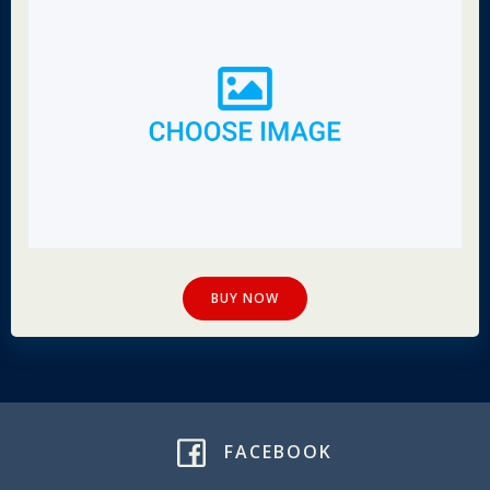
BUY NOW
FACEBOOK