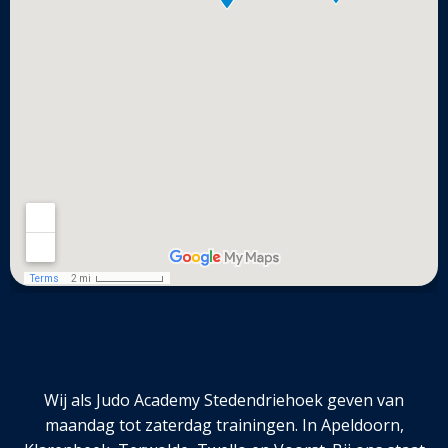
Wij als Judo Academy Stedendriehoek geven van
maandag tot zaterdag trainingen. In Apeldoorn,