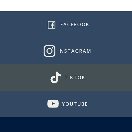
FACEBOOK
INSTAGRAM
TIKTOK
YOUTUBE