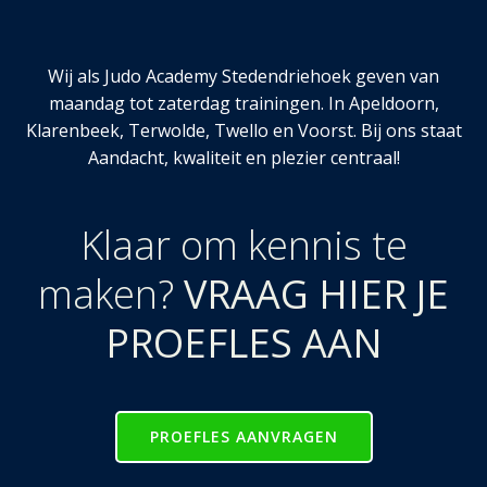
Wij als Judo Academy Stedendriehoek geven van
maandag tot zaterdag trainingen. In Apeldoorn,
Klarenbeek, Terwolde, Twello en Voorst. Bij ons staat
Aandacht, kwaliteit en plezier centraal!
Klaar om kennis te
maken?
VRAAG HIER JE
PROEFLES AAN
PROEFLES AANVRAGEN