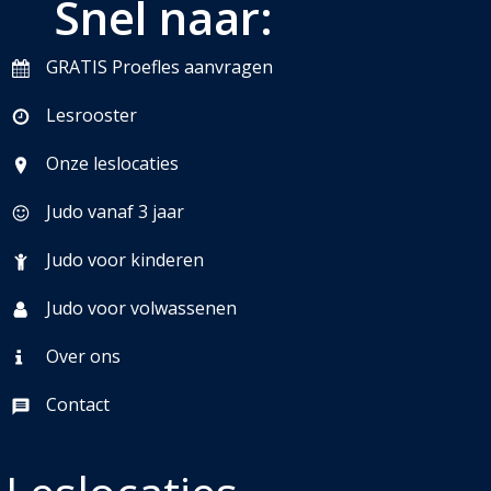
Snel naar:
GRATIS Proefles aanvragen
Lesrooster
Onze leslocaties
Judo vanaf 3 jaar
Judo voor kinderen
Judo voor volwassenen
Over ons
Contact