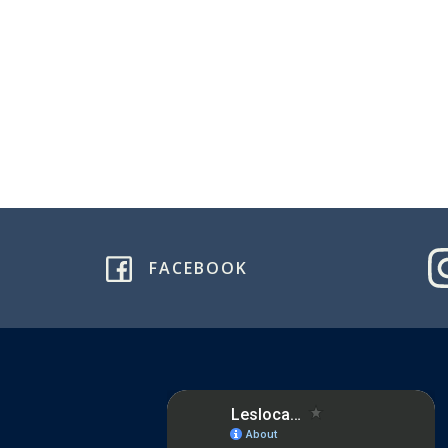
FACEBOOK