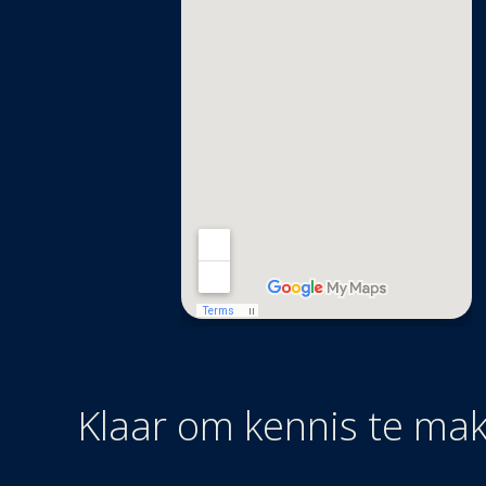
Klaar om kennis te ma