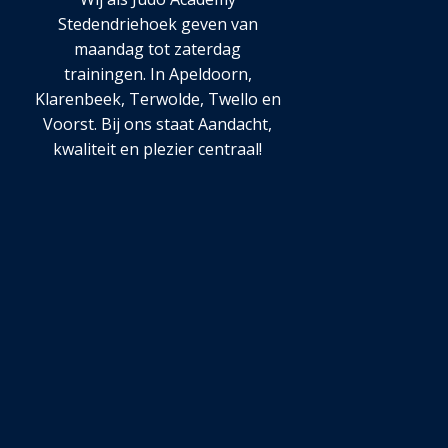
Stedendriehoek geven van
maandag tot zaterdag
trainingen. In Apeldoorn,
Klarenbeek, Terwolde, Twello en
Voorst. Bij ons staat Aandacht,
kwaliteit en plezier centraal!