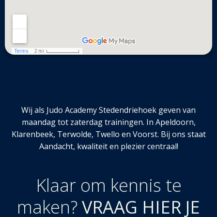
Wij als Judo Academy Stedendriehoek geven van
maandag tot zaterdag trainingen. In Apeldoorn,
Klarenbeek, Terwolde, Twello en Voorst. Bij ons staat
Aandacht, kwaliteit en plezier centraal!
Klaar om kennis te
maken?
VRAAG HIER JE