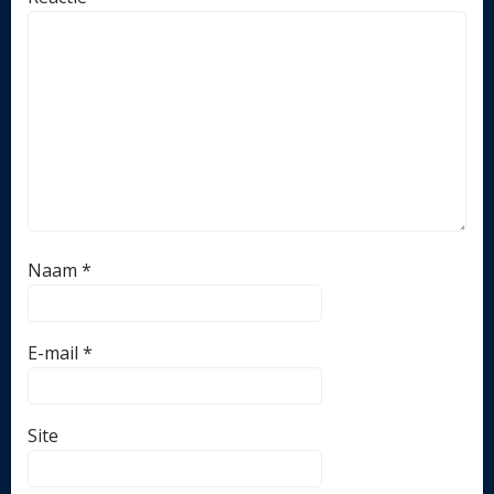
Naam
*
E-mail
*
Site