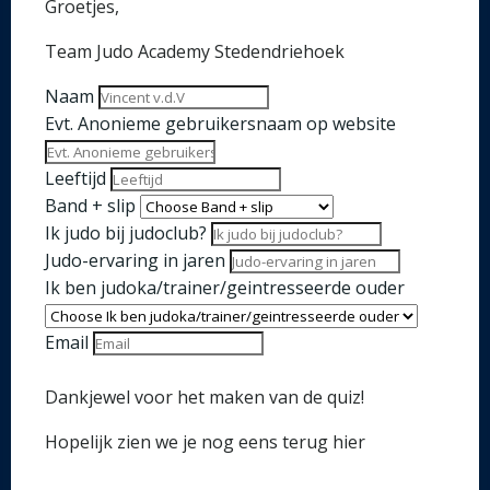
Groetjes,
Team Judo Academy Stedendriehoek
Naam
Evt. Anonieme gebruikersnaam op website
Leeftijd
Band + slip
Ik judo bij judoclub?
Judo-ervaring in jaren
Ik ben judoka/trainer/geintresseerde ouder
Email
Dankjewel voor het maken van de quiz!
Hopelijk zien we je nog eens terug hier