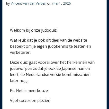
by
Vincent van der Velden
on
mei 1, 2026
Welkom bij onze judoquiz!
Wat leuk dat je ook dit deel van de website
bezoekt om je eigen judokennis te testen en
verbeteren.
Deze quiz gaat vooral over het herkennen van
judoworpen zodat je ook de Japanse namen
leert, de Nederlandse versie komt misschien
later nog..
Ps. Het is meerkeuze
Veel succes en plezier!