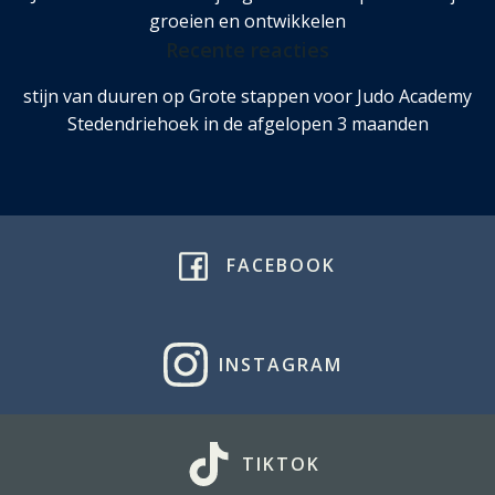
groeien en ontwikkelen
Recente reacties
stijn van duuren
op
Grote stappen voor Judo Academy
Stedendriehoek in de afgelopen 3 maanden
FACEBOOK
INSTAGRAM
TIKTOK