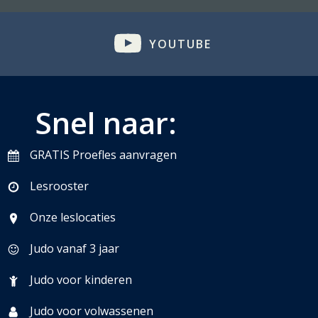
YOUTUBE
Snel naar:
GRATIS Proefles aanvragen
Lesrooster
Onze leslocaties
Judo vanaf 3 jaar
Judo voor kinderen
Judo voor volwassenen