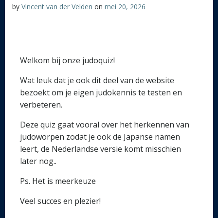
by
Vincent van der Velden
on
mei 20, 2026
Welkom bij onze judoquiz!
Wat leuk dat je ook dit deel van de website
bezoekt om je eigen judokennis te testen en
verbeteren.
Deze quiz gaat vooral over het herkennen van
judoworpen zodat je ook de Japanse namen
leert, de Nederlandse versie komt misschien
later nog..
Ps. Het is meerkeuze
Veel succes en plezier!