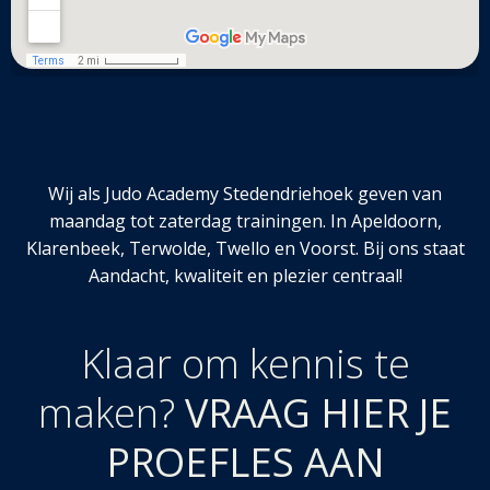
Wij als Judo Academy Stedendriehoek geven van
maandag tot zaterdag trainingen. In Apeldoorn,
Klarenbeek, Terwolde, Twello en Voorst. Bij ons staat
Aandacht, kwaliteit en plezier centraal!
Klaar om kennis te
maken?
VRAAG HIER JE
PROEFLES AAN