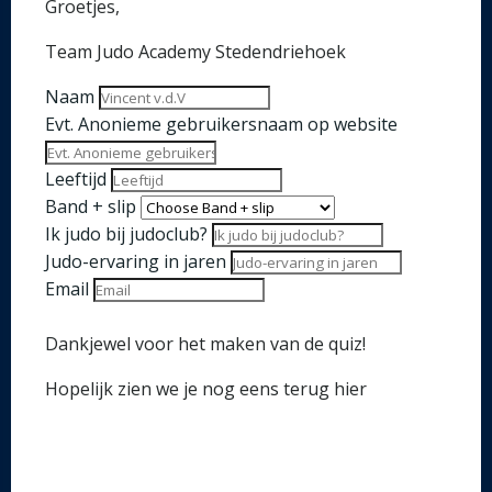
Groetjes,
Team Judo Academy Stedendriehoek
Naam
Evt. Anonieme gebruikersnaam op website
Leeftijd
Band + slip
Ik judo bij judoclub?
Judo-ervaring in jaren
Email
Dankjewel voor het maken van de quiz!
Hopelijk zien we je nog eens terug hier