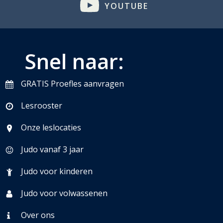
YOUTUBE
Snel naar:
GRATIS Proefles aanvragen
Lesrooster
Onze leslocaties
Judo vanaf 3 jaar
Judo voor kinderen
Judo voor volwassenen
Over ons