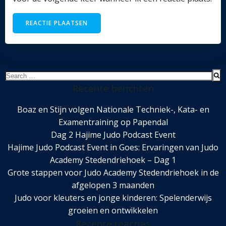
Search
for:
Recente berichten
Boaz en Stijn volgen Nationale Techniek-, Kata- en
Examentraining op Papendal
Dag 2 Hajime Judo Podcast Event
Hajime Judo Podcast Event in Goes: Ervaringen van Judo
Academy Stedendriehoek – Dag 1
Grote stappen voor Judo Academy Stedendriehoek in de
afgelopen 3 maanden
Judo voor kleuters en jonge kinderen: Spelenderwijs
groeien en ontwikkelen
Recente reacties