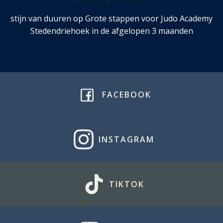
stijn van duuren
op
Grote stappen voor Judo Academy
Stedendriehoek in de afgelopen 3 maanden
FACEBOOK
INSTAGRAM
TIKTOK