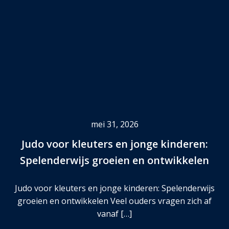
mei 31, 2026
Judo voor kleuters en jonge kinderen:
Spelenderwijs groeien en ontwikkelen
Judo voor kleuters en jonge kinderen: Spelenderwijs
groeien en ontwikkelen Veel ouders vragen zich af
vanaf […]