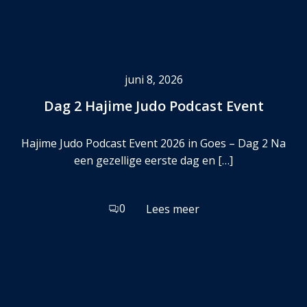
juni 8, 2026
Dag 2 Hajime Judo Podcast Event
Hajime Judo Podcast Event 2026 in Goes – Dag 2 Na
een gezellige eerste dag en […]
0
Lees meer