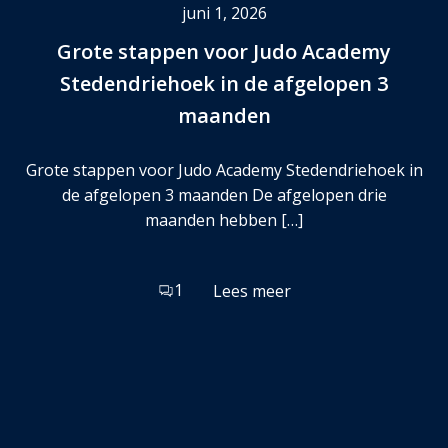
juni 1, 2026
Grote stappen voor Judo Academy
Stedendriehoek in de afgelopen 3
maanden
Grote stappen voor Judo Academy Stedendriehoek in
de afgelopen 3 maanden De afgelopen drie
maanden hebben […]
1
Lees meer