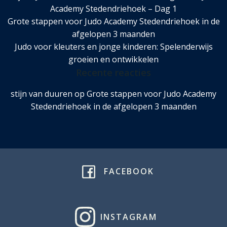
Academy Stedendriehoek – Dag 1
Grote stappen voor Judo Academy Stedendriehoek in de
afgelopen 3 maanden
Judo voor kleuters en jonge kinderen: Spelenderwijs
groeien en ontwikkelen
Recente reacties
stijn van duuren
op
Grote stappen voor Judo Academy
Stedendriehoek in de afgelopen 3 maanden
FACEBOOK
INSTAGRAM