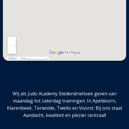
Wij als Judo Academy Stedendriehoek geven van
maandag tot zaterdag trainingen. In Apeldoorn,
Klarenbeek, Terwolde, Twello en Voorst. Bij ons staat
Aandacht, kwaliteit en plezier centraal!