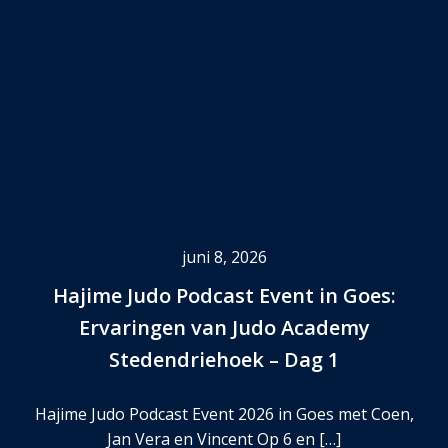
juni 8, 2026
Hajime Judo Podcast Event in Goes:
Ervaringen van Judo Academy
Stedendriehoek – Dag 1
Hajime Judo Podcast Event 2026 in Goes met Coen,
Jan Vera en Vincent Op 6 en […]