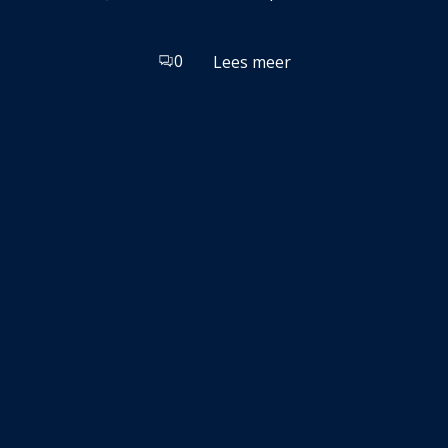
0
Lees meer