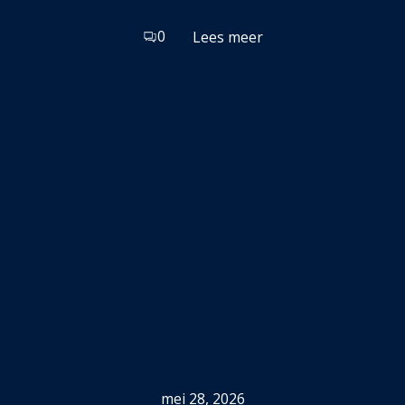
0
Lees meer
mei 28, 2026