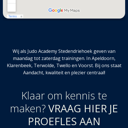
Wij als Judo Academy Stedendriehoek geven van
maandag tot zaterdag trainingen. In Apeldoorn,
Klarenbeek, Terwolde, Twello en Voorst. Bij ons staat
Aandacht, kwaliteit en plezier centraal!
Klaar om kennis te
maken?
VRAAG HIER JE
PROEFLES AAN