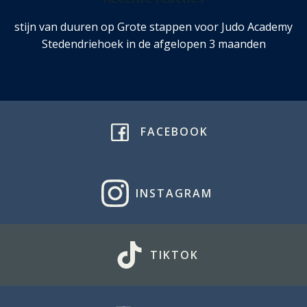
stijn van duuren
op
Grote stappen voor Judo Academy
Stedendriehoek in de afgelopen 3 maanden
FACEBOOK
INSTAGRAM
TIKTOK