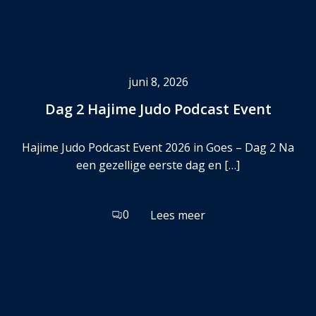
juni 8, 2026
Dag 2 Hajime Judo Podcast Event
Hajime Judo Podcast Event 2026 in Goes – Dag 2 Na
een gezellige eerste dag en […]
0
Lees meer