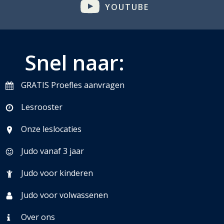
YOUTUBE
Snel naar:
GRATIS Proefles aanvragen
Lesrooster
Onze leslocaties
Judo vanaf 3 jaar
Judo voor kinderen
Judo voor volwassenen
Over ons