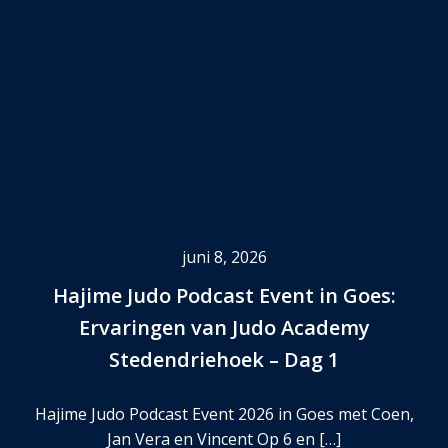
juni 8, 2026
Hajime Judo Podcast Event in Goes:
Ervaringen van Judo Academy
Stedendriehoek – Dag 1
Hajime Judo Podcast Event 2026 in Goes met Coen,
Jan Vera en Vincent Op 6 en […]