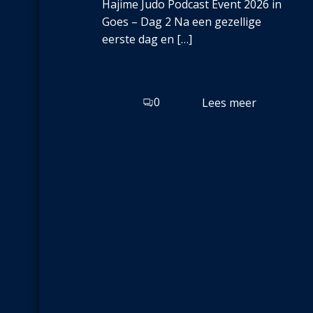
Hajime Judo Podcast Event 2026 in
Goes – Dag 2 Na een gezellige
eerste dag en […]
0
Lees meer