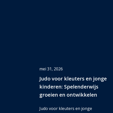
mei 31, 2026
Judo voor kleuters en jonge
kinderen: Spelenderwijs
groeien en ontwikkelen
Judo voor kleuters en jonge