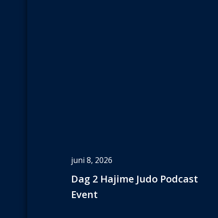
juni 8, 2026
Dag 2 Hajime Judo Podcast
Event