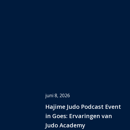
juni 8, 2026
Hajime Judo Podcast Event
in Goes: Ervaringen van
Judo Academy