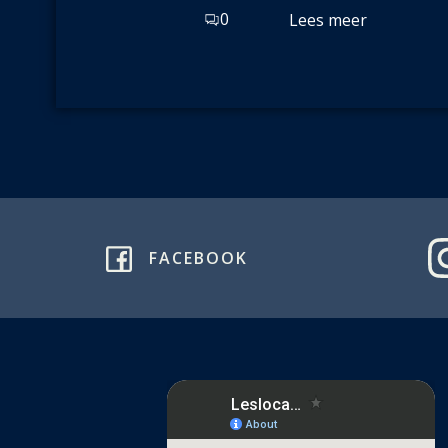
0
Lees meer
FACEBOOK