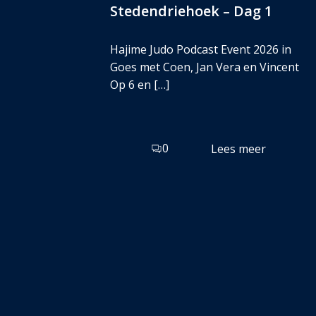
Stedendriehoek – Dag 1
Hajime Judo Podcast Event 2026 in
Goes met Coen, Jan Vera en Vincent
Op 6 en […]
0
Lees meer