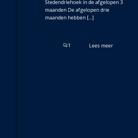
Stedendriehoek in de afgelopen 3
maanden De afgelopen drie
maanden hebben […]
1
Lees meer