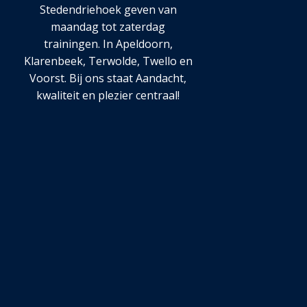
Stedendriehoek geven van
maandag tot zaterdag
trainingen. In Apeldoorn,
Klarenbeek, Terwolde, Twello en
Voorst. Bij ons staat Aandacht,
kwaliteit en plezier centraal!