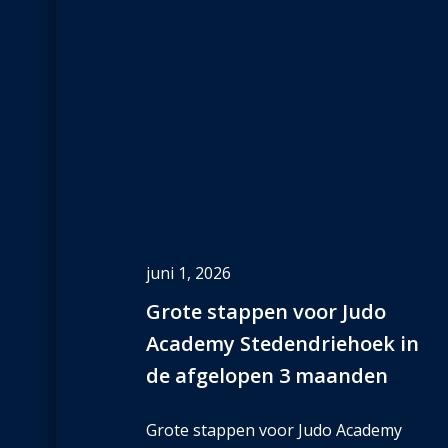
juni 1, 2026
Grote stappen voor Judo
Academy Stedendriehoek in
de afgelopen 3 maanden
Grote stappen voor Judo Academy