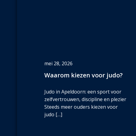
mei 28, 2026
Waarom kiezen voor judo?
Judo in Apeldoorn: een sport voor
zelfvertrouwen, discipline en plezier
Steeds meer ouders kiezen voor
judo […]