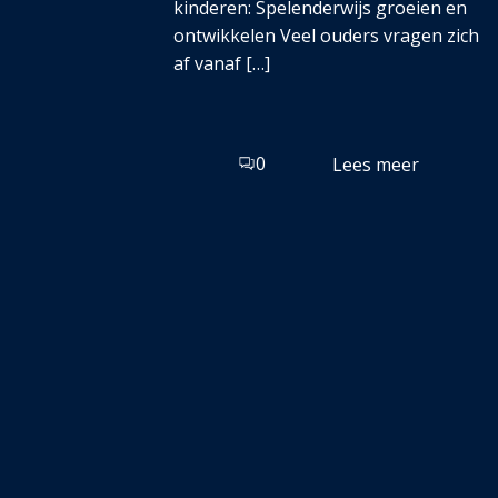
kinderen: Spelenderwijs groeien en
ontwikkelen Veel ouders vragen zich
af vanaf […]
0
Lees meer