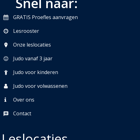
Snel naar:
GRATIS Proefles aanvragen
Lesrooster
Onze leslocaties
Judo vanaf 3 jaar
Judo voor kinderen
Judo voor volwassenen
Over ons
Contact
Leslocaties