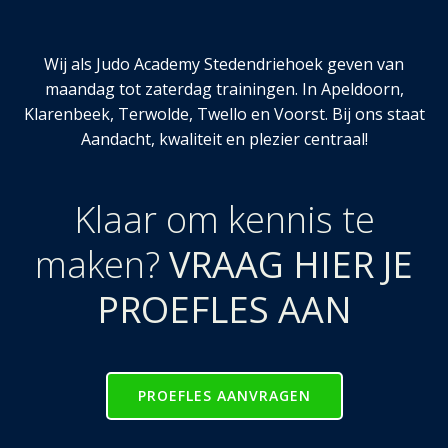
Wij als Judo Academy Stedendriehoek geven van
maandag tot zaterdag trainingen. In Apeldoorn,
Klarenbeek, Terwolde, Twello en Voorst. Bij ons staat
Aandacht, kwaliteit en plezier centraal!
Klaar om kennis te
maken?
VRAAG HIER JE
PROEFLES AAN
PROEFLES AANVRAGEN