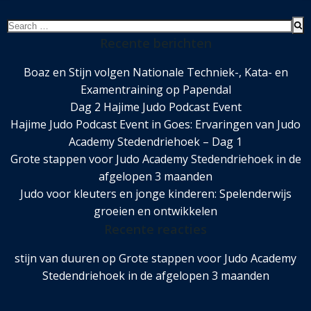
Search
for:
Recente berichten
Boaz en Stijn volgen Nationale Techniek-, Kata- en
Examentraining op Papendal
Dag 2 Hajime Judo Podcast Event
Hajime Judo Podcast Event in Goes: Ervaringen van Judo
Academy Stedendriehoek – Dag 1
Grote stappen voor Judo Academy Stedendriehoek in de
afgelopen 3 maanden
Judo voor kleuters en jonge kinderen: Spelenderwijs
groeien en ontwikkelen
Recente reacties
stijn van duuren
op
Grote stappen voor Judo Academy
Stedendriehoek in de afgelopen 3 maanden