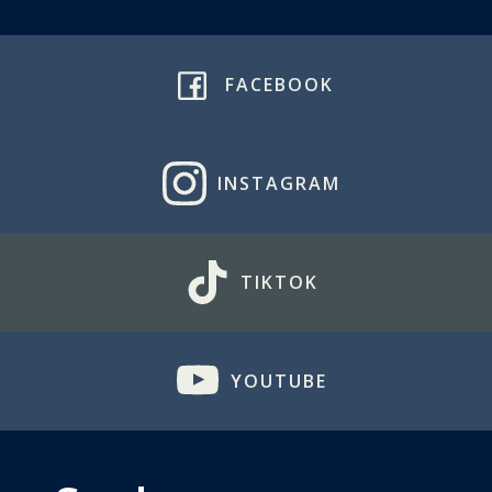
FACEBOOK
INSTAGRAM
TIKTOK
YOUTUBE