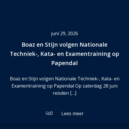
juni 29, 2026
Boaz en Stijn volgen Nationale
Techniek-, Kata- en Examentraining op
Papendal
Boaz en Stijn volgen Nationale Techniek-, Kata- en
Examentraining op Papendal Op zaterdag 28 juni
reisden […]
0
Lees meer