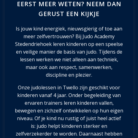
EERST MEER WETEN? NEEM DAN
GERUST EEN KIJKJE
Is jouw kind energiek, nieuwsgierig of toe aan
meer zelfvertrouwen? Bij
Judo Academy
Stedendriehoek
leren kinderen op een speelse
en veilige manier de basis van judo. Tijdens de
lessen werken we niet alleen aan techniek,
maar ook aan respect, samenwerken,
discipline en plezier.
Onze judolessen in Twello zijn geschikt voor
kinderen vanaf 4 jaar. Onder begeleiding van
ervaren trainers leren kinderen vallen,
bewegen en zichzelf ontwikkelen op hun eigen
niveau. Of je kind nu rustig of juist heel actief
is: judo helpt kinderen sterker en
zelfverzekerder te worden. Daarnaast hebben