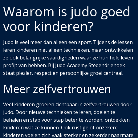
Waarom is judo goed
voor kinderen?
Judo is veel meer dan alleen een sport. Tijdens de lessen
leren kinderen niet alleen technieken, maar ontwikkelen
ze ook belangrijke vaardigheden waar ze hun hele leven
profijt van hebben. Bij Judo Academy Stedendriehoek
staat plezier, respect en persoonlijke groei centraal.
Meer zelfvertrouwen
Veel kinderen groeien zichtbaar in zelfvertrouwen door
judo. Door nieuwe technieken te leren, doelen te
behalen en stap voor stap beter te worden, ontdekken
kinderen wat ze kunnen. Ook rustige of onzekere
kinderen voelen zich vaak sterker en zekerder naarmate