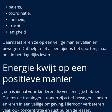
balans,
coördinatie,
snelheid,
kracht,
lenigheid.
Daarnaast leren ze op een veilige manier vallen en
bewegen. Dat helpt niet alleen tijdens het sporten, maar
ook in het dagelijks leven.
Energie kwijt op een
positieve manier
Judo is ideaal voor kinderen die veel energie hebben.
Tijdens de trainingen kunnen zij actief bewegen, spelen
en leren in een veilige omgeving. Hierdoor verbeteren
vaak ook concentratie en rust buiten de lessen.