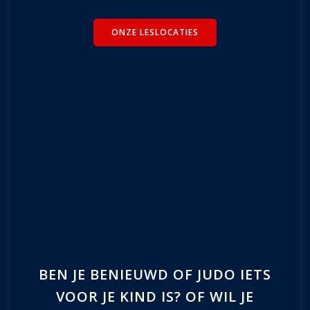
ONZE LESLOCATIES
BEN JE BENIEUWD OF JUDO IETS
VOOR JE KIND IS? OF WIL JE