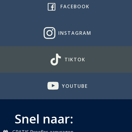
FACEBOOK
INSTAGRAM
TIKTOK
YOUTUBE
Snel naar: