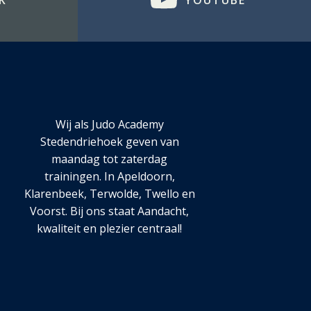
K
YOUTUBE
Wij als Judo Academy
Stedendriehoek geven van
maandag tot zaterdag
trainingen. In Apeldoorn,
Klarenbeek, Terwolde, Twello en
Voorst. Bij ons staat Aandacht,
kwaliteit en plezier centraal!