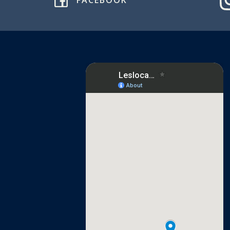
FACEBOOK