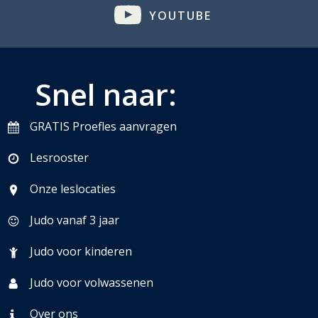
YOUTUBE
Snel naar:
GRATIS Proefles aanvragen
Lesrooster
Onze leslocaties
Judo vanaf 3 jaar
Judo voor kinderen
Judo voor volwassenen
Over ons