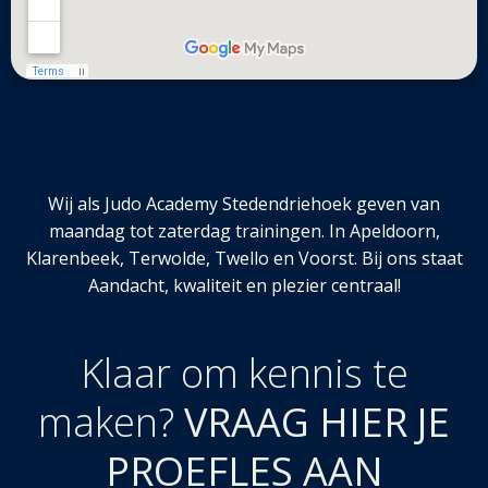
Wij als Judo Academy Stedendriehoek geven van
maandag tot zaterdag trainingen. In Apeldoorn,
Klarenbeek, Terwolde, Twello en Voorst. Bij ons staat
Aandacht, kwaliteit en plezier centraal!
Klaar om kennis te
maken?
VRAAG HIER JE
PROEFLES AAN