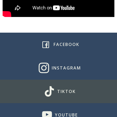
FACEBOOK
INSTAGRAM
TIKTOK
YOUTUBE