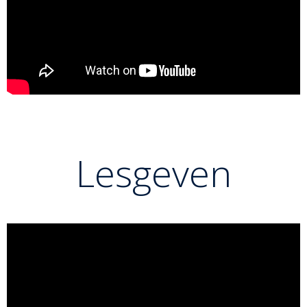
Lesgeven