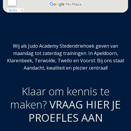
Wij als Judo Academy Stedendriehoek geven van
maandag tot zaterdag trainingen. In Apeldoorn,
Klarenbeek, Terwolde, Twello en Voorst. Bij ons staat
Aandacht, kwaliteit en plezier centraal!
Klaar om kennis te
maken?
VRAAG HIER JE
PROEFLES AAN