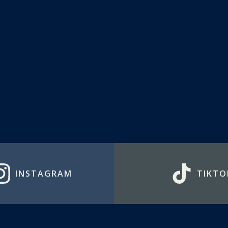
INSTAGRAM
TIKTO