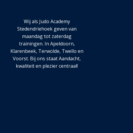
Wij als Judo Academy
Stedendriehoek geven van
maandag tot zaterdag
trainingen. In Apeldoorn,
Klarenbeek, Terwolde, Twello en
Voorst. Bij ons staat Aandacht,
kwaliteit en plezier centraal!