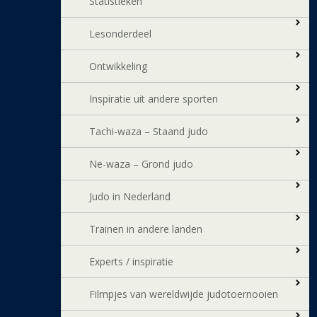
Statistieken
Lesonderdeel
Ontwikkeling
Inspiratie uit andere sporten
Tachi-waza – Staand judo
Ne-waza – Grond judo
Judo in Nederland
Trainen in andere landen
Experts / inspiratie
Filmpjes van wereldwijde judotoernooien