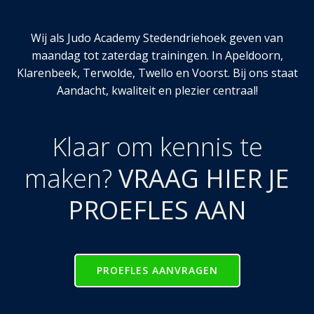
Wij als Judo Academy Stedendriehoek geven van
maandag tot zaterdag trainingen. In Apeldoorn,
Klarenbeek, Terwolde, Twello en Voorst. Bij ons staat
Aandacht, kwaliteit en plezier centraal!
Klaar om kennis te
maken?
VRAAG HIER JE
PROEFLES AAN
PROEFLES AANVRAGEN