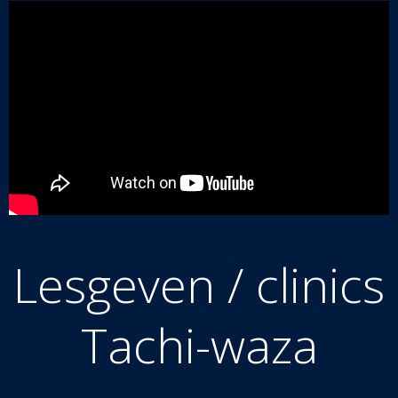
Lesgeven / clinics
Tachi-waza