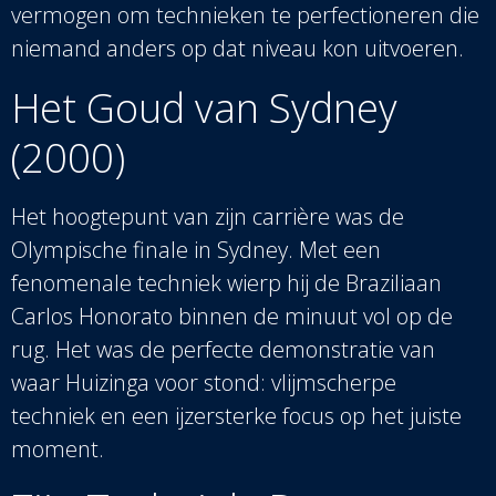
vermogen om technieken te perfectioneren die
niemand anders op dat niveau kon uitvoeren.
Het Goud van Sydney
(2000)
Het hoogtepunt van zijn carrière was de
Olympische finale in Sydney. Met een
fenomenale techniek wierp hij de Braziliaan
Carlos Honorato binnen de minuut vol op de
rug. Het was de perfecte demonstratie van
waar Huizinga voor stond: vlijmscherpe
techniek en een ijzersterke focus op het juiste
moment.