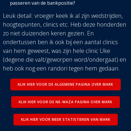
passeren van de bankpositie?
Leuk detail: vroeger keek ik al zijn wedstrijden,
hoogtepunten, clinics etc. Heb deze honderden
zo niet duizenden keren gezien. En
ondertussen ben ik ook bij een aantal clinics
van hem geweest, was zijn hele clinic Uke
(degene die valt/geworpen word/ondergaat) en
heb ook nog een randori tegen hem gedaan
.
KLIK HIER VOOR DE ALGEMENE PAGINA OVER MARK
KLIK HIER VOOR DE NE-WAZA PAGINA OVER MARK
KLIK HIER VOOR MEER STATISTIEKEN VAN MARK