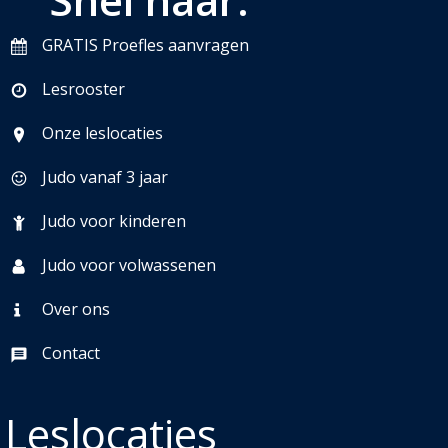
GRATIS Proefles aanvragen
Lesrooster
Onze leslocaties
Judo vanaf 3 jaar
Judo voor kinderen
Judo voor volwassenen
Over ons
Contact
Leslocaties