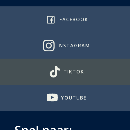
FACEBOOK
INSTAGRAM
TIKTOK
YOUTUBE
Snel naar: