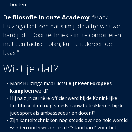
boeten.
De filosofie in onze Academy:
“Mark
Huizinga laat zien dat slim judo altijd wint van
hard judo. Door techniek slim te combineren
met een tactisch plan, kun je iedereen de
baas.”
Wist je dat?
Mark Huizinga maar liefst
vijf keer Europees
kampioen
werd?
Hij na zijn carrière officier werd bij de Koninklijke
Luchtmacht en nog steeds nauw betrokken is bij de
judosport als ambassadeur en docent?
Zijn kanteltechnieken nog steeds over de hele wereld
worden onderwezen als de “standaard” voor het