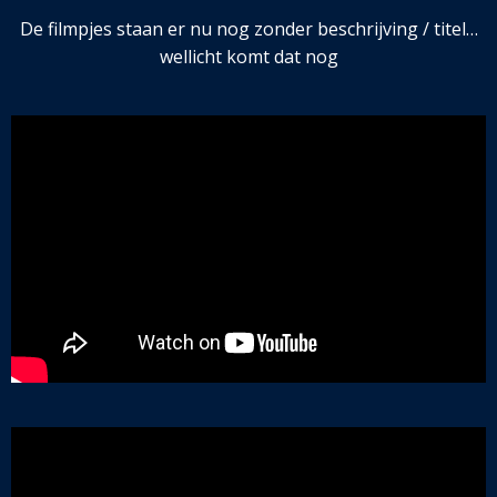
De filmpjes staan er nu nog zonder beschrijving / titel…
wellicht komt dat nog