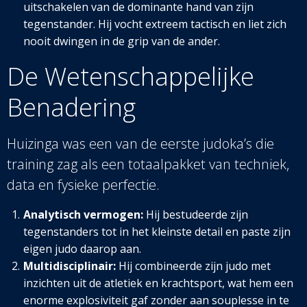
uitschakelen van de dominante hand van zijn
tegenstander. Hij vocht extreem tactisch en liet zich
nooit dwingen in de grip van de ander.
De Wetenschappelijke
Benadering
Huizinga was een van de eerste judoka’s die
training zag als een totaalpakket van techniek,
data en fysieke perfectie.
Analytisch vermogen:
Hij bestudeerde zijn
tegenstanders tot in het kleinste detail en paste zijn
eigen judo daarop aan.
Multidisciplinair:
Hij combineerde zijn judo met
inzichten uit de atletiek en krachtsport, wat hem een
enorme explosiviteit gaf zonder aan souplesse in te