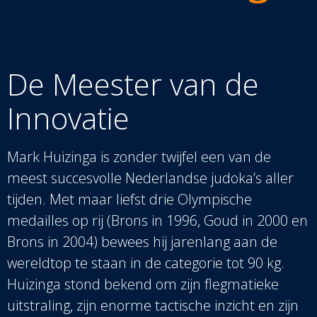
De Meester van de
Innovatie
Mark Huizinga is zonder twijfel een van de
meest succesvolle Nederlandse judoka’s aller
tijden. Met maar liefst drie Olympische
medailles op rij (Brons in 1996, Goud in 2000 en
Brons in 2004) bewees hij jarenlang aan de
wereldtop te staan in de categorie tot 90 kg.
Huizinga stond bekend om zijn flegmatieke
uitstraling, zijn enorme tactische inzicht en zijn