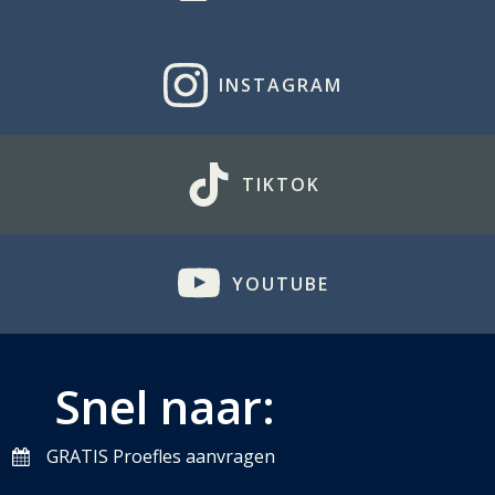
INSTAGRAM
TIKTOK
YOUTUBE
Snel naar:
GRATIS Proefles aanvragen