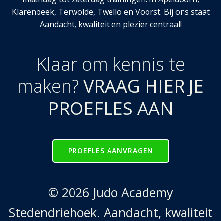
Klarenbeek, Terwolde, Twello en Voorst. Bij ons staat
Aandacht, kwaliteit en plezier centraal!
Klaar om kennis te
maken?
VRAAG HIER JE
PROEFLES AAN
PROEFLES AANVRAGEN
© 2026 Judo Academy
Stedendriehoek. Aandacht, kwaliteit