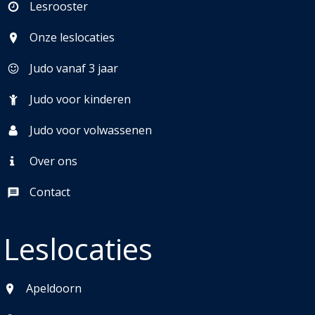
Lesrooster
Onze leslocaties
Judo vanaf 3 jaar
Judo voor kinderen
Judo voor volwassenen
Over ons
Contact
Leslocaties
Apeldoorn