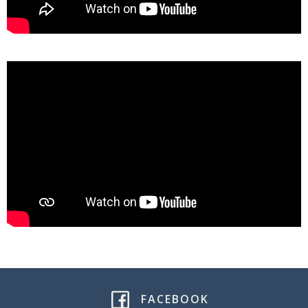
FACEBOOK