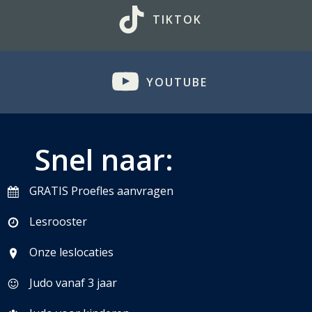
TIKTOK
YOUTUBE
Snel naar:
GRATIS Proefles aanvragen
Lesrooster
Onze leslocaties
Judo vanaf 3 jaar