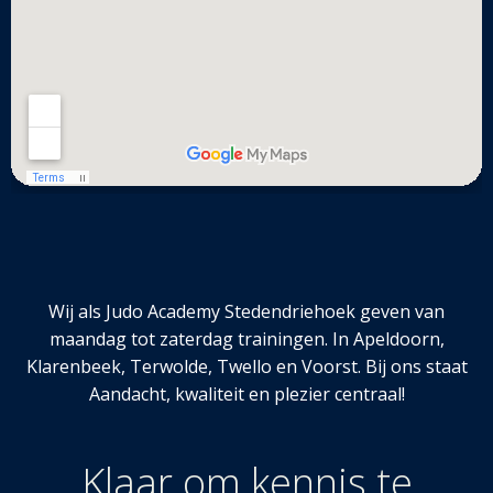
Wij als Judo Academy Stedendriehoek geven van
maandag tot zaterdag trainingen. In Apeldoorn,
Klarenbeek, Terwolde, Twello en Voorst. Bij ons staat
Aandacht, kwaliteit en plezier centraal!
Klaar om kennis te