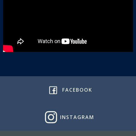
FACEBOOK
INSTAGRAM