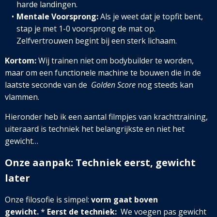
harde landingen.
Mentale Voorsprong:
Als je weet dat je topfit bent,
stap je met 1-0 voorsprong de mat op.
Zelfvertrouwen begint bij een sterk lichaam.
Kortom:
Wij trainen niet om bodybuilder te worden,
maar om een functionele machine te bouwen die in de
laatste seconde van de
Golden Score
nog steeds kan
vlammen.
Hieronder heb ik een aantal filmpjes van krachttraining,
uiteraard is techniek het belangrijkste en niet het
gewicht…
Onze aanpak: Techniek eerst, gewicht
later
Onze filosofie is simpel:
vorm gaat boven
gewicht.
*
Eerst de techniek:
We voegen pas gewicht