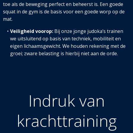
toe als de beweging perfect en beheerst is. Een goede
squat in de gym is de basis voor een goede worp op de
mat.
Veiligheid voorop:
Bij onze jonge judoka’s trainen
we uitsluitend op basis van techniek, mobiliteit en
eigen lichaamsg
ewicht. We houden rekening met de
groei; zware belasting is hierbij niet aan de orde.
Indruk van
krachttraining