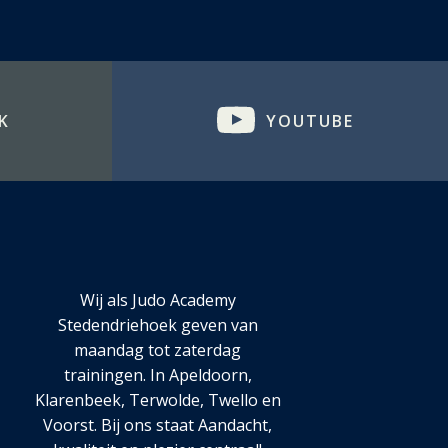
K
YOUTUBE
Wij als Judo Academy
Stedendriehoek geven van
maandag tot zaterdag
trainingen. In Apeldoorn,
Klarenbeek, Terwolde, Twello en
Voorst. Bij ons staat Aandacht,