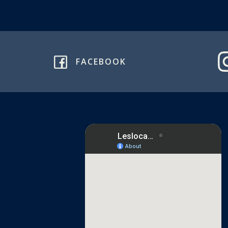
FACEBOOK