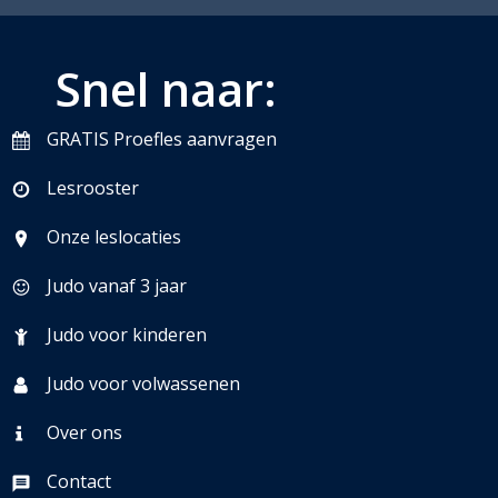
Snel naar:
GRATIS Proefles aanvragen
Lesrooster
Onze leslocaties
Judo vanaf 3 jaar
Judo voor kinderen
Judo voor volwassenen
Over ons
Contact