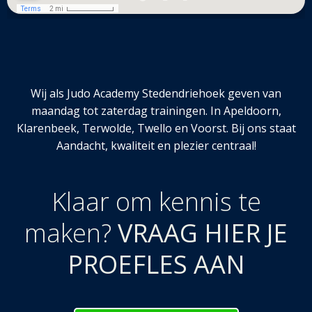
Wij als Judo Academy Stedendriehoek geven van
maandag tot zaterdag trainingen. In Apeldoorn,
Klarenbeek, Terwolde, Twello en Voorst. Bij ons staat
Aandacht, kwaliteit en plezier centraal!
Klaar om kennis te
maken?
VRAAG HIER JE
PROEFLES AAN