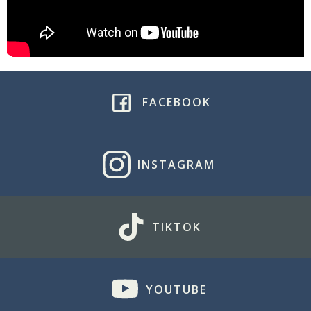
FACEBOOK
INSTAGRAM
TIKTOK
YOUTUBE