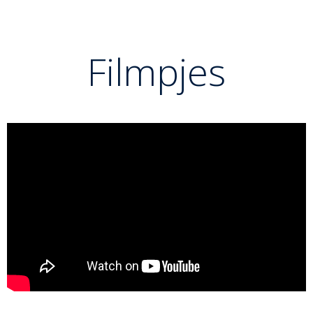
Filmpjes