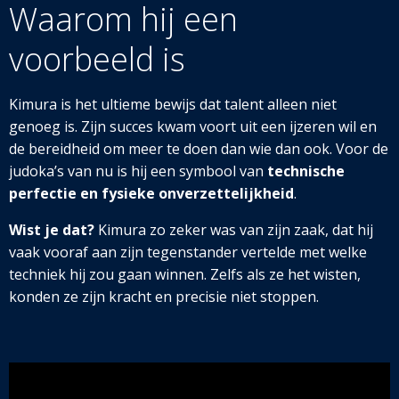
Waarom hij een
voorbeeld is
Kimura is het ultieme bewijs dat talent alleen niet
genoeg is. Zijn succes kwam voort uit een ijzeren wil en
de bereidheid om meer te doen dan wie dan ook. Voor de
judoka’s van nu is h
ij een symbool van
technische
perfectie en fysieke onverzettelijkheid
.
Wist je dat?
Kimura zo zeker was van zijn zaak, dat hij
vaak vooraf aan zijn tegenstander vertelde met welke
techniek hij zou gaan winnen. Zelfs als ze het wisten,
konden ze zijn kracht en precisie niet stoppen.