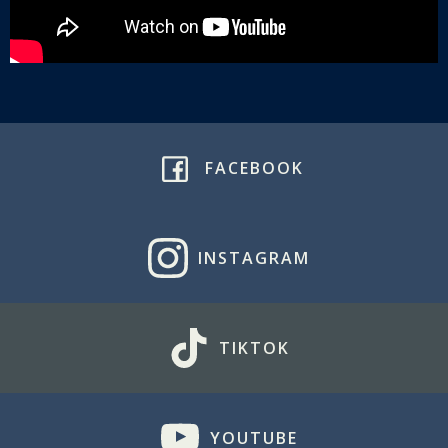
FACEBOOK
INSTAGRAM
TIKTOK
YOUTUBE