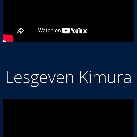
Lesgeven Kimura