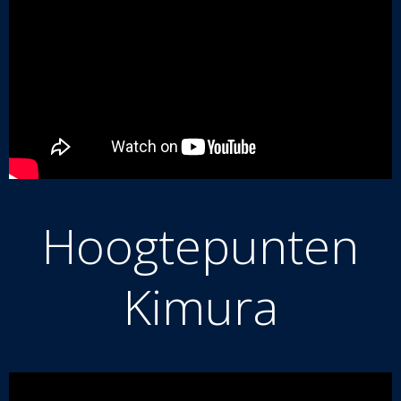
Hoogtepunten
Kimura