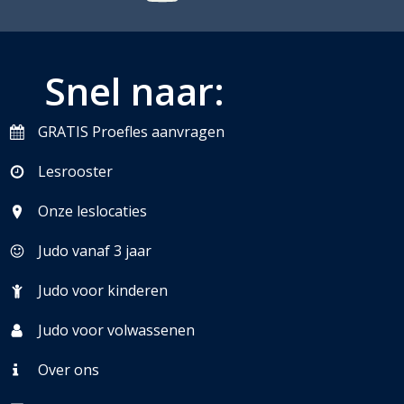
Snel naar:
GRATIS Proefles aanvragen
Lesrooster
Onze leslocaties
Judo vanaf 3 jaar
Judo voor kinderen
Judo voor volwassenen
Over ons