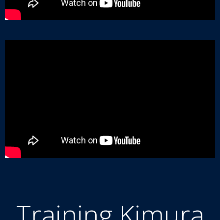
Training Kimura