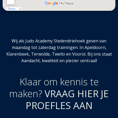
Wij als Judo Academy Stedendriehoek geven van
maandag tot zaterdag trainingen. In Apeldoorn,
Klarenbeek, Terwolde, Twello en Voorst. Bij ons staat
Aandacht, kwaliteit en plezier centraal!
Klaar om kennis te
maken?
VRAAG HIER JE
PROEFLES AAN