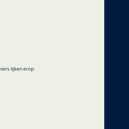
vers lijken erop: