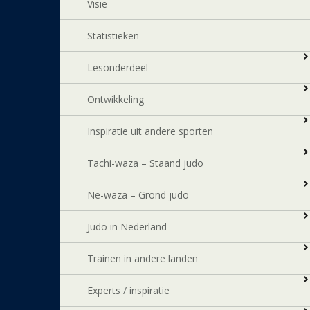
Visie
Statistieken
Lesonderdeel
Ontwikkeling
Inspiratie uit andere sporten
Tachi-waza – Staand judo
Ne-waza – Grond judo
Judo in Nederland
Trainen in andere landen
Experts / inspiratie