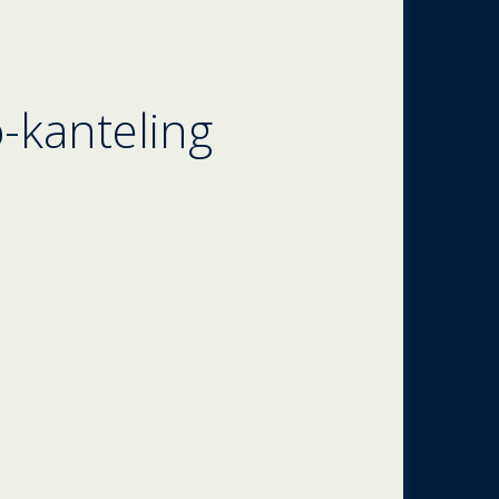
o-kanteling