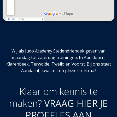
Wij als Judo Academy Stedendriehoek geven van
maandag tot zaterdag trainingen. In Apeldoorn,
Klarenbeek, Terwolde, Twello en Voorst. Bij ons staat
Aandacht, kwaliteit en plezier centraal!
Klaar om kennis te
maken?
VRAAG HIER JE
PROEFLES AAN