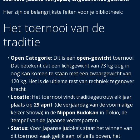
Hier zijn de belangrijkste feiten voor je bibliotheek:
Het toernooi van de
traditie
Open Categorie:
Dit is een
open-gewicht
toernooi.
Dat betekent dat een lichtgewicht van 73 kg oog in
oog kan komen te staan met een zwaargewicht van
120 kg. Het is de ultieme test van techniek tegenover
kracht.
Locatie:
Het toernooi vindt traditiegetrouw elk jaar
plaats op
29 april
(de verjaardag van de voormalige
keizer Showa) in de
Nippon Budokan
in Tokio, de
‘tempel’ van de Japanse vechtsporten.
Status:
Voor Japanse judoka’s staat het winnen van
dit toernooi vaak gelijk aan, of zelfs boven, het