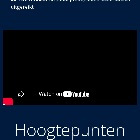
uitgereikt.
Hoogtepunten