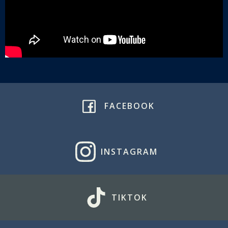
FACEBOOK
INSTAGRAM
TIKTOK