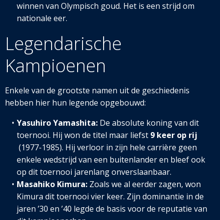
winnen van Olympisch goud. Het is een strijd om
nationale eer.
Legendarische
Kampioenen
Enkele van de grootste namen uit de geschiedenis
hebben hier hun legende opgebouwd:
Yasuhiro Yamashita:
De absolute koning van dit
toernooi. Hij won de titel maar liefst
9 keer op rij
(1977-1985). Hij verloor in zijn hele carrière geen
enkele wedstrijd van een buitenlander en bleef ook
op dit toernooi jarenlang onverslaanbaar.
Masahiko Kimura:
Zoals we al eerder zagen, won
Kimura dit toernooi vier keer. Zijn dominantie in de
jaren ’30 en ’40 legde de basis voor de reputatie van