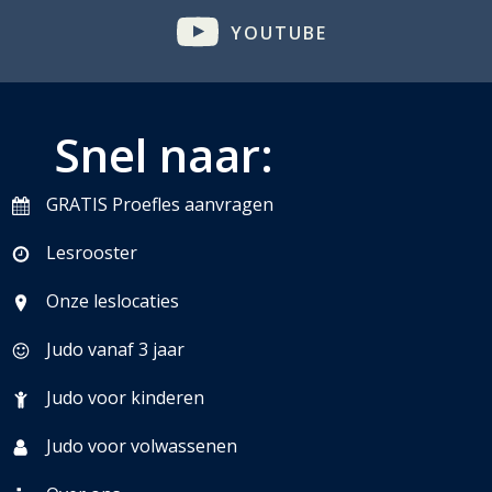
YOUTUBE
Snel naar:
GRATIS Proefles aanvragen
Lesrooster
Onze leslocaties
Judo vanaf 3 jaar
Judo voor kinderen
Judo voor volwassenen