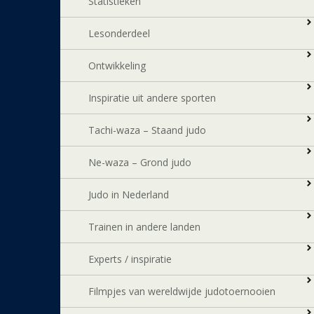
Statistieken
Lesonderdeel
Ontwikkeling
Inspiratie uit andere sporten
Tachi-waza – Staand judo
Ne-waza – Grond judo
Judo in Nederland
Trainen in andere landen
Experts / inspiratie
Filmpjes van wereldwijde judotoernooien