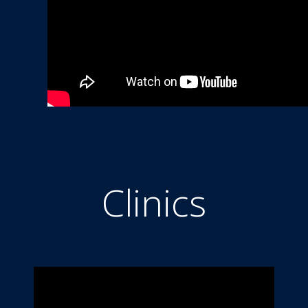
Clinics