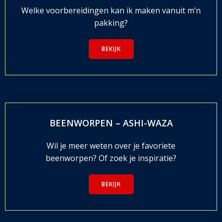
Welke voorbereidingen kan ik maken vanuit m’n
pakking?
BEKIJK
BEENWORPEN – ASHI-WAZA
Wil je meer weten over je favoriete
beenworpen? Of zoek je inspiratie?
BEKIJK