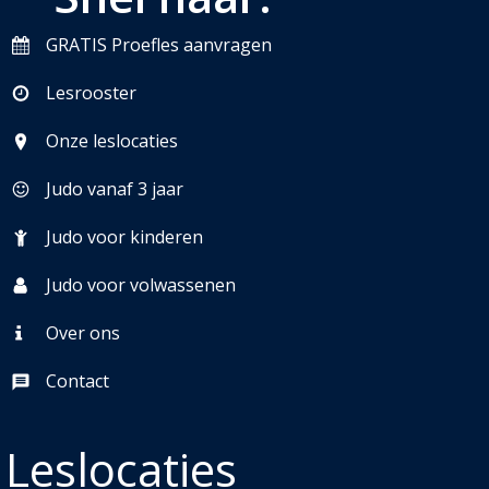
GRATIS Proefles aanvragen
Lesrooster
Onze leslocaties
Judo vanaf 3 jaar
Judo voor kinderen
Judo voor volwassenen
Over ons
Contact
Leslocaties