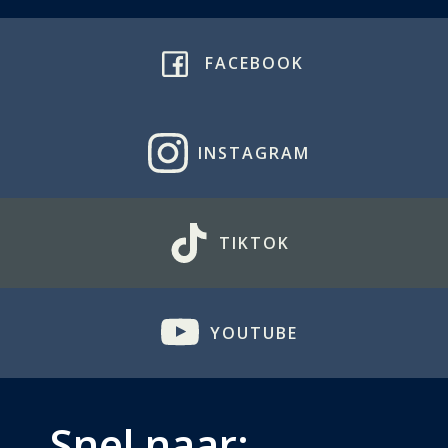
FACEBOOK
INSTAGRAM
TIKTOK
YOUTUBE
Snel naar: