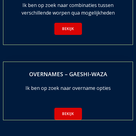
Ik ben op zoek naar combinaties tussen
verschillende worpen qua mogelijkheden
BEKIJK
OVERNAMES – GAESHI-WAZA
Ik ben op zoek naar overname opties
BEKIJK