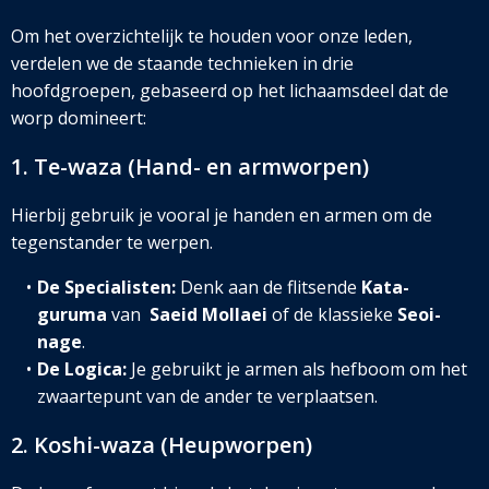
Om het overzichtelijk te houden voor onze leden,
verdelen we de staande technieken in drie
hoofdgroepen, gebaseerd op het lichaamsdeel dat de
worp domineert:
1. Te-waza (Hand- en armworpen)
Hierbij gebruik je vooral je handen en armen om de
tegenstander te werpen.
De Specialisten:
Denk aan de flitsende
Kata-
guruma
van
Saeid Mollaei
of de klassieke
Seoi-
nage
.
De Logica:
Je gebruikt je armen als hefboom om het
zwaartepunt van de ander te verplaatsen.
2. Koshi-waza (Heupworpen)