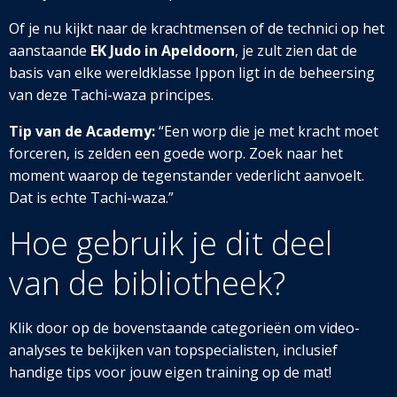
Of je nu kijkt naar de krachtmensen of de technici op het
aanstaande
EK Judo in Apeldoorn
, je zult zien dat de
basis van elke wereldklasse Ippon ligt in de beheersing
van deze Tachi-waza principes.
Tip van de Academy:
“Een worp die je met kracht moet
forceren, is zelden een goede worp. Zoek naar het
moment waarop de tegenstander vederlicht aanvoelt.
Dat is echte Tachi-waza.”
Hoe gebruik je dit deel
van de bibliotheek?
Klik door op de bovenstaande categorieën om video-
analyses te bekijken van topspecialisten, inclusief
handige tips voor jouw eigen training o
p de mat!