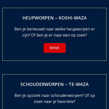
HEUPWORPEN – KOSHI-WAZA
Ben je benieuwd naar welke heupworpen er
zijn? Of ben je er naar een op zoek?
BEKIJK
SCHOUDERWORPEN – TE-WAZA
Ben je opzoek naar schouderworpen? Of op
zoek naar je favoriete?