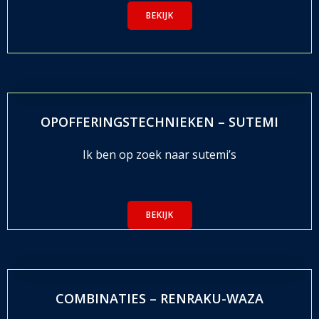
BEKIJK
OPOFFERINGSTECHNIEKEN – SUTEMI
Ik ben op zoek naar sutemi’s
BEKIJK
COMBINATIES – RENRAKU-WAZA