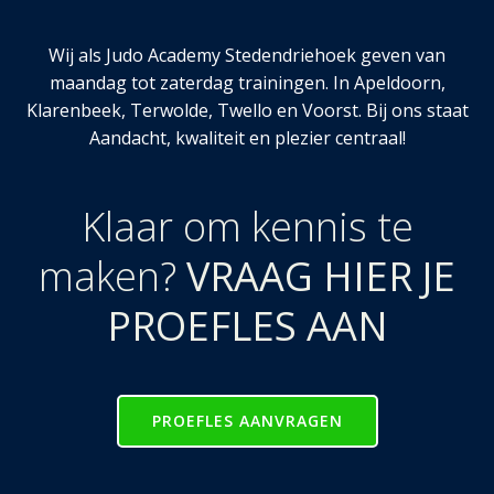
Wij als Judo Academy Stedendriehoek geven van
maandag tot zaterdag trainingen. In Apeldoorn,
Klarenbeek, Terwolde, Twello en Voorst. Bij ons staat
Aandacht, kwaliteit en plezier centraal!
Klaar om kennis te
maken?
VRAAG HIER JE
PROEFLES AAN
PROEFLES AANVRAGEN