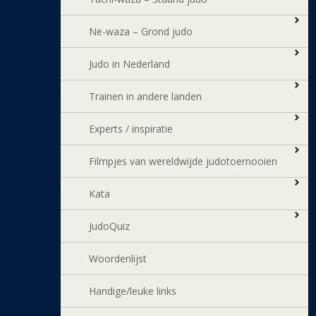
Ne-waza – Grond judo
Judo in Nederland
Trainen in andere landen
Experts / inspiratie
Filmpjes van wereldwijde judotoernooien
Kata
JudoQuiz
Woordenlijst
Handige/leuke links