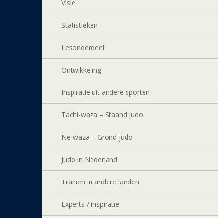
Visie
Statistieken
Lesonderdeel
Ontwikkeling
Inspiratie uit andere sporten
Tachi-waza – Staand judo
Ne-waza – Grond judo
Judo in Nederland
Trainen in andere landen
Experts / inspiratie