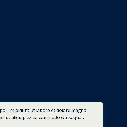
mpor incididunt ut labore et dolore magna
nisi ut aliquip ex ea commodo consequat.