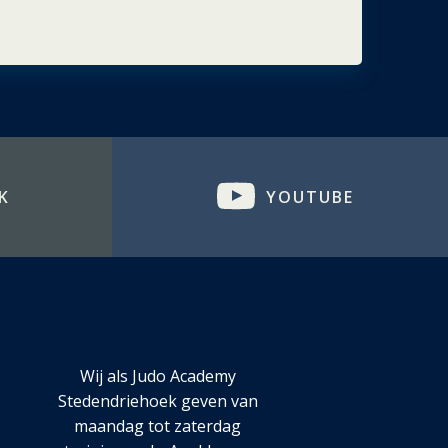
K
YOUTUBE
Wij als Judo Academy
Stedendriehoek geven van
maandag tot zaterdag