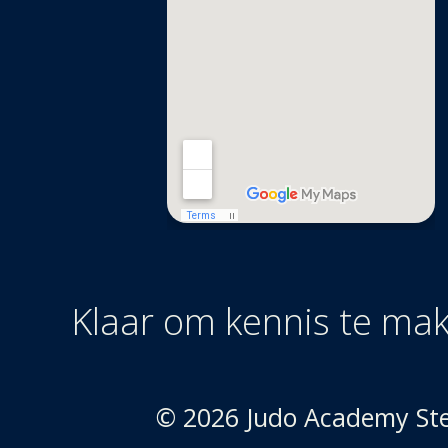
Klaar om kennis te ma
© 2026 Judo Academy Sted