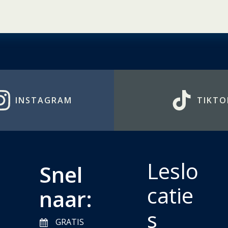
INSTAGRAM
TIKTO
Leslo
Snel
catie
naar:
s
GRATIS