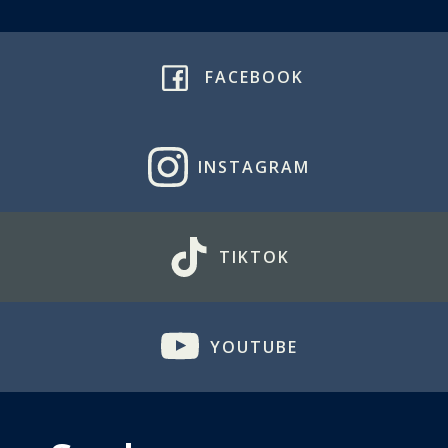
FACEBOOK
INSTAGRAM
TIKTOK
YOUTUBE