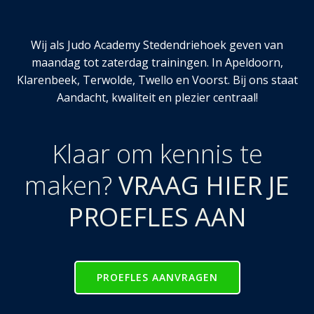
Wij als Judo Academy Stedendriehoek geven van
maandag tot zaterdag trainingen. In Apeldoorn,
Klarenbeek, Terwolde, Twello en Voorst. Bij ons staat
Aandacht, kwaliteit en plezier centraal!
Klaar om kennis te
maken?
VRAAG HIER JE
PROEFLES AAN
PROEFLES AANVRAGEN