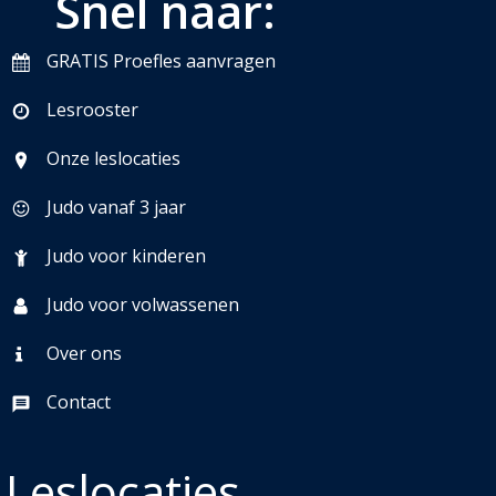
Snel naar:
GRATIS Proefles aanvragen
Lesrooster
Onze leslocaties
Judo vanaf 3 jaar
Judo voor kinderen
Judo voor volwassenen
Over ons
Contact
Leslocaties